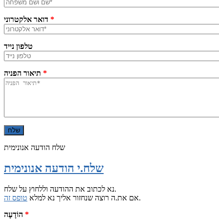
*
דואר אלקטרוני
טלפון נייד
*
תיאור הפניה
שלח הודעה אנונימית
שלח.י הודעה אנונימית
נא לכתוב את ההודעה וללחוץ על שלח.
.
אם את.ה רוצה שנחזור אליך נא למלא
טופס זה
*
הוֹדָעָה