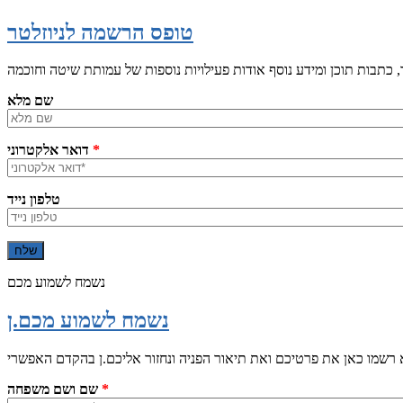
טופס הרשמה לניוזלטר
שם מלא
*
דואר אלקטרוני
טלפון נייד
נשמח לשמוע מכם
נשמח לשמוע מכם.ן
*
שם ושם משפחה