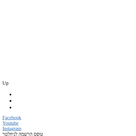
Up
Facebook
Youtube
Instagram
טופס הרשמה לניוזלטר