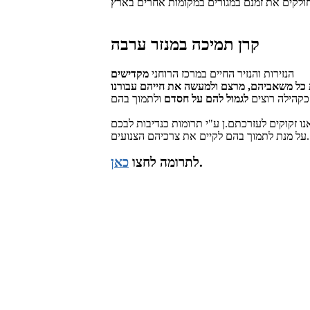
קרן תמיכה במנזר ערבה
הנזירות והנזיר החיים במרכז הרוחני
מקדישים
כל משאביהם, מרצם ולמעשה את חייהם עבורנו
 כקהילה רוצים
לגמול להם על חסדם
נו זקוקים לעזרכתם.ן ע"י תרומות כנדיבות לבכם
על מנת לתמוך בהם לקיים את צרכיהם הצנועים.
.
לתרומה
לחצו
כאן