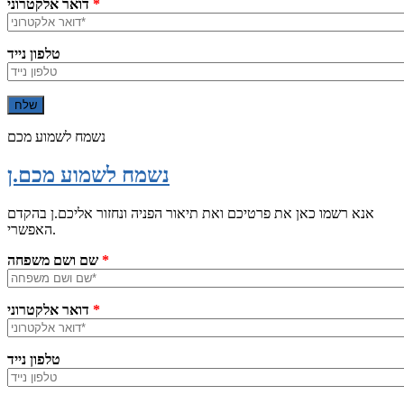
*
דואר אלקטרוני
טלפון נייד
נשמח לשמוע מכם
נשמח לשמוע מכם.ן
אנא רשמו כאן את פרטיכם ואת תיאור הפניה ונחזור אליכם.ן בהקדם
האפשרי.
*
שם ושם משפחה
*
דואר אלקטרוני
טלפון נייד