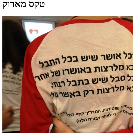
טקס מארוק