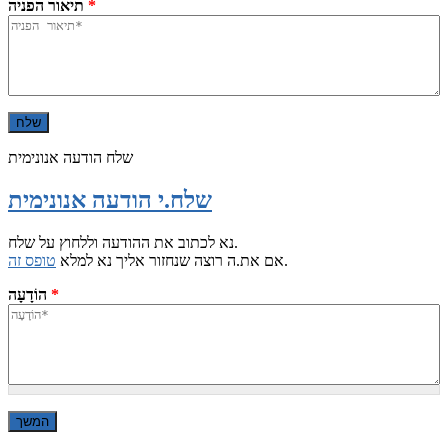
*
תיאור הפניה
שלח הודעה אנונימית
שלח.י הודעה אנונימית
נא לכתוב את ההודעה וללחוץ על שלח.
.
אם את.ה רוצה שנחזור אליך נא למלא
טופס זה
*
הוֹדָעָה