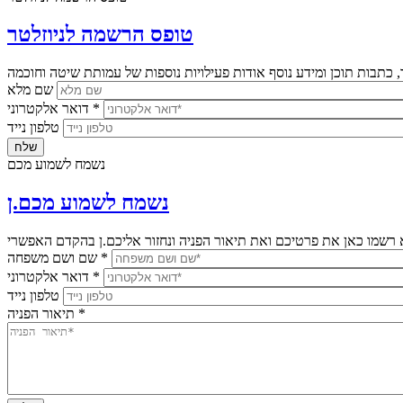
טופס הרשמה לניוזלטר
שם מלא
*
דואר אלקטרוני
טלפון נייד
נשמח לשמוע מכם
נשמח לשמוע מכם.ן
*
שם ושם משפחה
*
דואר אלקטרוני
טלפון נייד
*
תיאור הפניה