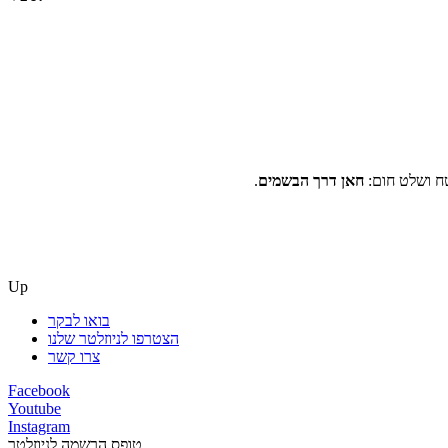
חאן דרך הבשמים
.
Up
בואו לבקר
הצטרפו לניוזלטר שלנו
צרו קשר
Facebook
Youtube
Instagram
טופס הרשמה לניוזלטר