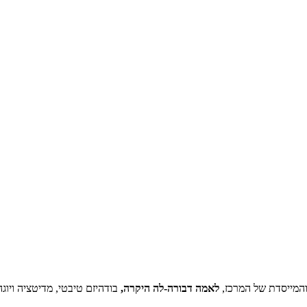
לאמה דבורה-לה היקרה,
בודהיזם טיבטי, מדיטציה ויוגה