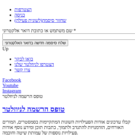
הצטרפות
כניסה
שחזור סיסמה
(לשונית פעילה)
*
שם משתמש או כתובת דואר אלקטרוני
Up
בואו לבקר
הצטרפו לניוזלטר שלנו
צרו קשר
Facebook
Youtube
Instagram
טופס הרשמה לניוזלטר
טופס הרשמה לניוזלטר
קבלו עדכונים אודות הפעילויות השונות המתקיימות בסמסטרים, המורים
האורחים, הזדמנויות להתנדב ולתמוך, כתבות תוכן ומידע נוסף אודות
פעילויות נוספות של עמותת שיטה וחוכמה.