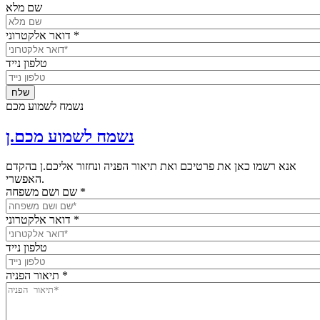
שם מלא
*
דואר אלקטרוני
טלפון נייד
נשמח לשמוע מכם
נשמח לשמוע מכם.ן
אנא רשמו כאן את פרטיכם ואת תיאור הפניה ונחזור אליכם.ן בהקדם
האפשרי.
*
שם ושם משפחה
*
דואר אלקטרוני
טלפון נייד
*
תיאור הפניה