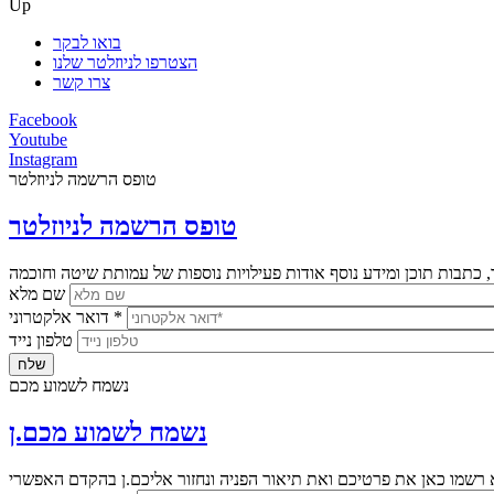
Up
בואו לבקר
הצטרפו לניוזלטר שלנו
צרו קשר
Facebook
Youtube
Instagram
טופס הרשמה לניוזלטר
טופס הרשמה לניוזלטר
שם מלא
*
דואר אלקטרוני
טלפון נייד
נשמח לשמוע מכם
נשמח לשמוע מכם.ן