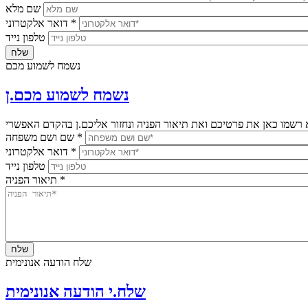
שם מלא
*
דואר אלקטרוני
טלפון נייד
נשמח לשמוע מכם
נשמח לשמוע מכם.ן
*
שם ושם משפחה
*
דואר אלקטרוני
טלפון נייד
*
תיאור הפניה
שלח הודעה אנונימית
שלח.י הודעה אנונימית