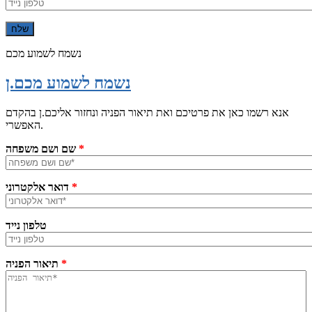
נשמח לשמוע מכם
נשמח לשמוע מכם.ן
אנא רשמו כאן את פרטיכם ואת תיאור הפניה ונחזור אליכם.ן בהקדם
האפשרי.
*
שם ושם משפחה
*
דואר אלקטרוני
טלפון נייד
*
תיאור הפניה