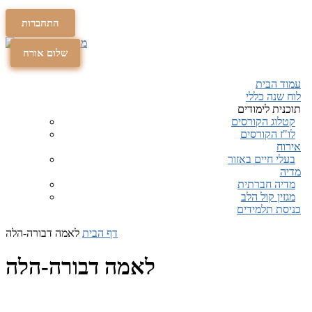
התחברות
תרומה
תרומה
שלום אורח
עמוד הבית
לוח שנה כללי
תוכנית לימודים
קטלוג הקורסים
לו"ז הקורסים
אירוח
בעלי חיים באזור
מדיה
מדיה חברתית
מגזין קול הלב
כניסת תלמידים
דף הבית
לאמה דבורה-הלה
לאמה דבורה-הלה