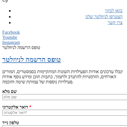
Up
בואו לבקר
הצטרפו לניוזלטר שלנו
צרו קשר
Facebook
Youtube
Instagram
טופס הרשמה לניוזלטר
טופס הרשמה לניוזלטר
קבלו עדכונים אודות הפעילויות השונות המתקיימות בסמסטרים, המורים
האורחים, הזדמנויות להתנדב ולתמוך, כתבות תוכן ומידע נוסף אודות
פעילויות נוספות של עמותת שיטה וחוכמה.
שם מלא
*
דואר אלקטרוני
טלפון נייד