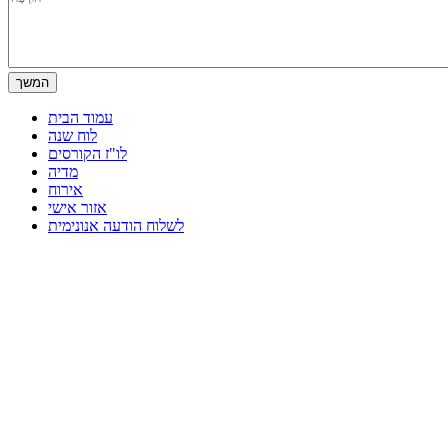
עמוד הבית
לוח שנה
לו"ז הקורסים
מדיה
אירוח
אזור אישי
לשלוח הודעה אנונימית