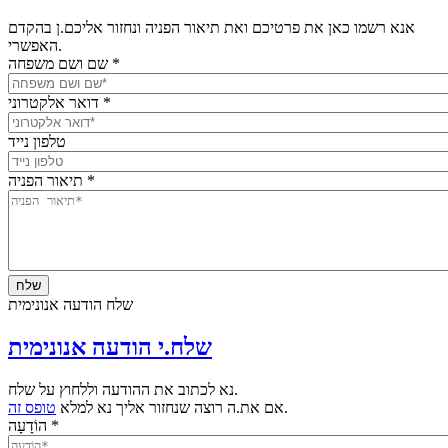
אנא רשמו כאן את פרטיכם ואת תיאור הפניה ונחזור אליכם.ן בהקדם
האפשרי.
*
שם ושם משפחה
*
דואר אלקטרוני
טלפון נייד
*
תיאור הפניה
שלח הודעה אנונימית
שלח.י הודעה אנונימית
נא לכתוב את ההודעה וללחוץ על שלח.
.
אם את.ה רוצה שנחזור אליך נא למלא
טופס זה
*
הוֹדָעָה