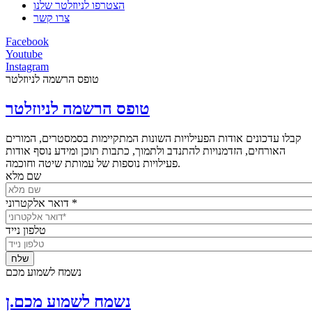
הצטרפו לניוזלטר שלנו
צרו קשר
Facebook
Youtube
Instagram
טופס הרשמה לניוזלטר
טופס הרשמה לניוזלטר
קבלו עדכונים אודות הפעילויות השונות המתקיימות בסמסטרים, המורים
האורחים, הזדמנויות להתנדב ולתמוך, כתבות תוכן ומידע נוסף אודות
פעילויות נוספות של עמותת שיטה וחוכמה.
שם מלא
*
דואר אלקטרוני
טלפון נייד
נשמח לשמוע מכם
נשמח לשמוע מכם.ן