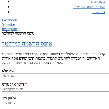
בואו לבקר
הצטרפו לניוזלטר שלנו
צרו קשר
Facebook
Youtube
Instagram
טופס הרשמה לניוזלטר
טופס הרשמה לניוזלטר
קבלו עדכונים אודות הפעילויות השונות המתקיימות בסמסטרים, המורים
האורחים, הזדמנויות להתנדב ולתמוך, כתבות תוכן ומידע נוסף אודות
פעילויות נוספות של עמותת שיטה וחוכמה.
שם מלא
*
דואר אלקטרוני
טלפון נייד