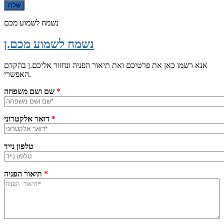
נשמח לשמוע מכם
נשמח לשמוע מכם.ן
אנא רשמו כאן את פרטיכם ואת תיאור הפניה ונחזור אליכם.ן בהקדם
האפשרי.
*
שם ושם משפחה
*
דואר אלקטרוני
טלפון נייד
*
תיאור הפניה