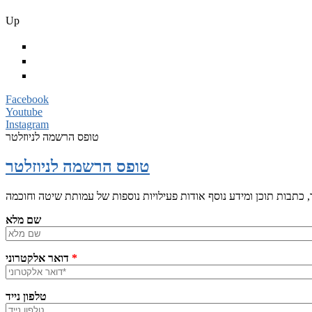
Up
Facebook
Youtube
Instagram
טופס הרשמה לניוזלטר
טופס הרשמה לניוזלטר
שם מלא
*
דואר אלקטרוני
טלפון נייד