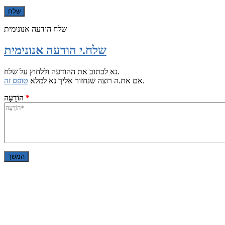
שלח הודעה אנונימית
שלח.י הודעה אנונימית
נא לכתוב את ההודעה וללחוץ על שלח.
.
אם את.ה רוצה שנחזור אליך נא למלא
טופס זה
*
הוֹדָעָה