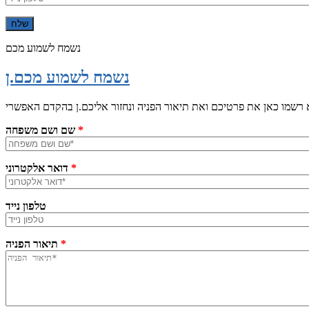
נשמח לשמוע מכם
נשמח לשמוע מכם.ן
*
שם ושם משפחה
*
דואר אלקטרוני
טלפון נייד
*
תיאור הפניה